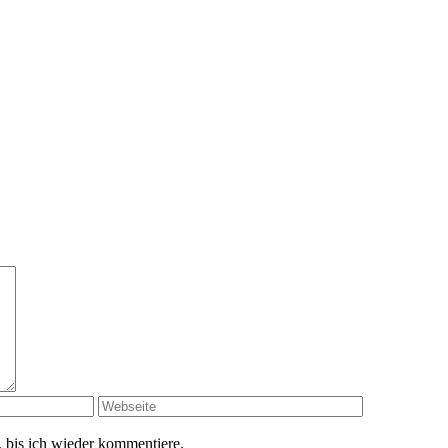
 bis ich wieder kommentiere.